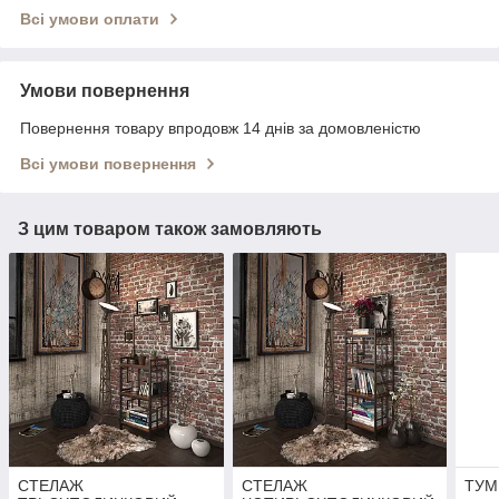
Всі умови оплати
Умови повернення
Повернення товару впродовж 14 днів за домовленістю
Всі умови повернення
З цим товаром також замовляють
СТЕЛАЖ
СТЕЛАЖ
ТУМ