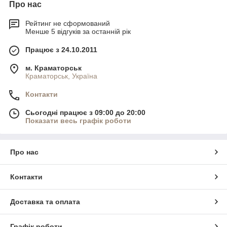
Про нас
Рейтинг не сформований
Менше 5 відгуків за останній рік
Працює з 24.10.2011
м. Краматорськ
Краматорськ, Україна
Контакти
Сьогодні працює з 09:00 до 20:00
Показати весь графік роботи
Про нас
Контакти
Доставка та оплата
Графік роботи