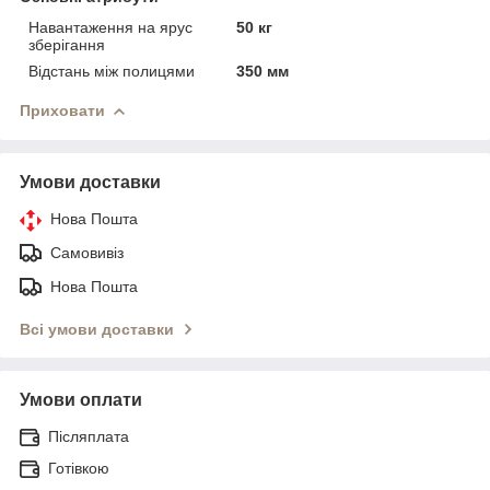
Навантаження на ярус
50 кг
зберігання
Відстань між полицями
350 мм
Приховати
Умови доставки
Нова Пошта
Самовивіз
Нова Пошта
Всі умови доставки
Умови оплати
Післяплата
Готівкою