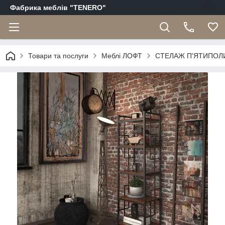
Фабрика меблів "TENERO"
Товари та послуги
Меблі ЛОФТ
СТЕЛАЖ П'ЯТИПОЛ