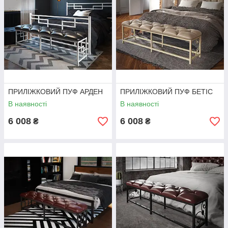
ПРИЛІЖКОВИЙ ПУФ АРДЕН
ПРИЛІЖКОВИЙ ПУФ БЕТІС
В наявності
В наявності
6 008
6 008
₴
₴