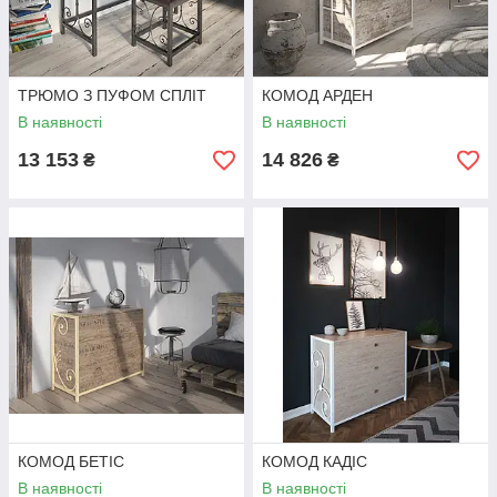
ТРЮМО З ПУФОМ СПЛІТ
КОМОД АРДЕН
В наявності
В наявності
13 153
14 826
₴
₴
КОМОД БЕТІС
КОМОД КАДІС
В наявності
В наявності