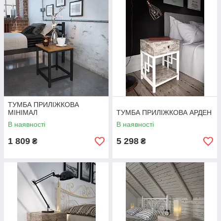
ТУМБА ПРИЛІЖКОВА
МІНІМАЛ
ТУМБА ПРИЛІЖКОВА АРДЕН
В наявності
В наявності
1 809
5 298
₴
₴