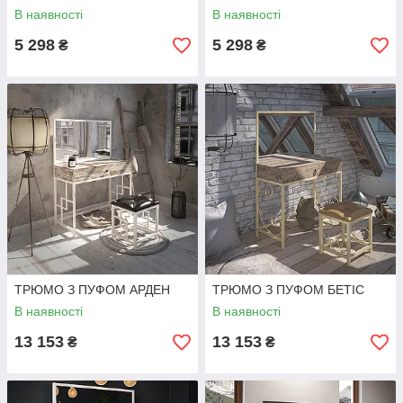
В наявності
В наявності
5 298
5 298
₴
₴
ТРЮМО З ПУФОМ АРДЕН
ТРЮМО З ПУФОМ БЕТІС
В наявності
В наявності
13 153
13 153
₴
₴