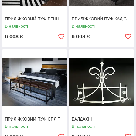
ПРИЛІЖКОВИЙ ПУФ РЕНН
ПРИЛІЖКОВИЙ ПУФ КАДІС
В наявності
В наявності
6 008
6 008
₴
₴
ПРИЛІЖКОВИЙ ПУФ СПЛІТ
БАЛДАХІН
В наявності
В наявності