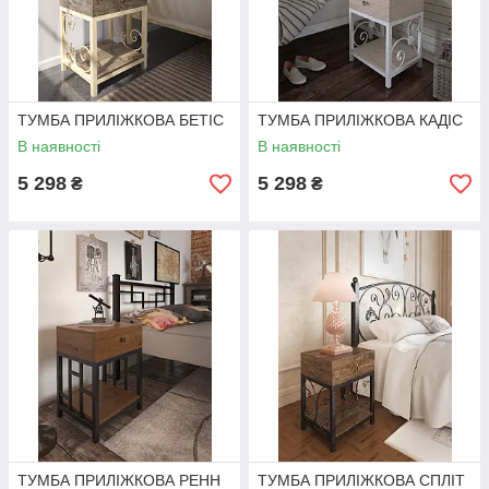
ТУМБА ПРИЛІЖКОВА БЕТІС
ТУМБА ПРИЛІЖКОВА КАДІС
В наявності
В наявності
5 298
5 298
₴
₴
ТУМБА ПРИЛІЖКОВА РЕНН
ТУМБА ПРИЛІЖКОВА СПЛІТ