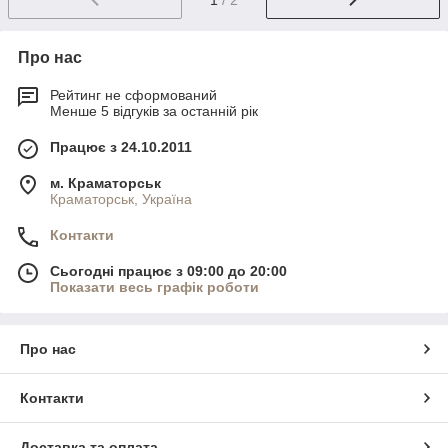
Про нас
Рейтинг не сформований
Менше 5 відгуків за останній рік
Працює з 24.10.2011
м. Краматорськ
Краматорськ, Україна
Контакти
Сьогодні працює з 09:00 до 20:00
Показати весь графік роботи
Про нас
Контакти
Доставка та оплата