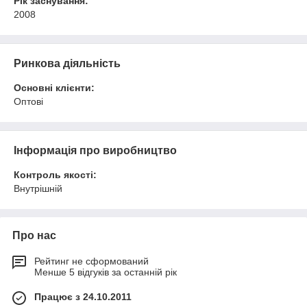
Рік заснування:
2008
Ринкова діяльність
Основні клієнти:
Оптові
Інформація про виробництво
Контроль якості:
Внутрішній
Про нас
Рейтинг не сформований
Менше 5 відгуків за останній рік
Працює з 24.10.2011