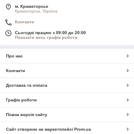
м. Краматорськ
Краматорськ, Україна
Контакти
Сьогодні працює з 09:00 до 20:00
Показати весь графік роботи
Про нас
Контакти
Доставка та оплата
Графік роботи
Повна версія сайту
Сайт створено на маркетплейсі
Prom.ua