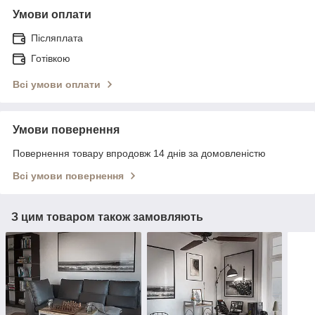
Умови оплати
Післяплата
Готівкою
Всі умови оплати
Умови повернення
Повернення товару впродовж 14 днів за домовленістю
Всі умови повернення
З цим товаром також замовляють