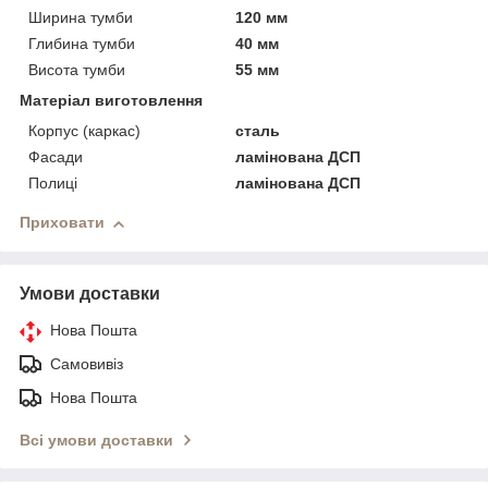
Ширина тумби
120 мм
Глибина тумби
40 мм
Висота тумби
55 мм
Матеріал виготовлення
Корпус (каркас)
сталь
Фасади
ламінована ДСП
Полиці
ламінована ДСП
Приховати
Умови доставки
Нова Пошта
Самовивіз
Нова Пошта
Всі умови доставки