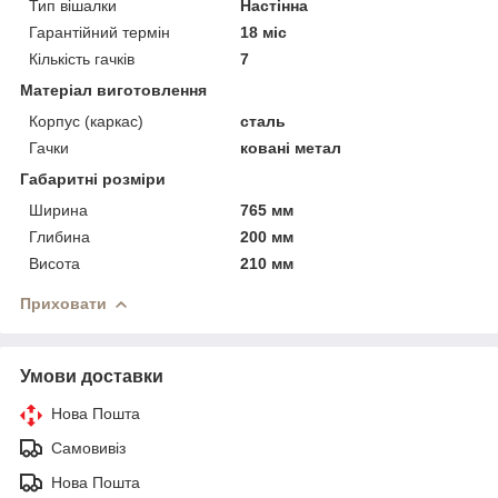
Тип вішалки
Настінна
Гарантійний термін
18 міс
Кількість гачків
7
Матеріал виготовлення
Корпус (каркас)
сталь
Гачки
ковані метал
Габаритні розміри
Ширина
765 мм
Глибина
200 мм
Висота
210 мм
Приховати
Умови доставки
Нова Пошта
Самовивіз
Нова Пошта