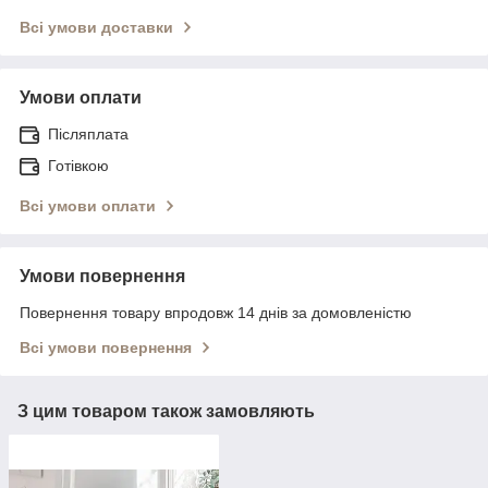
Всі умови доставки
Умови оплати
Післяплата
Готівкою
Всі умови оплати
Умови повернення
Повернення товару впродовж 14 днів за домовленістю
Всі умови повернення
З цим товаром також замовляють