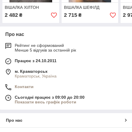
ВІШАЛКА ХІЛТОН
ВІШАЛКА ШЕФІЛД
ВІШ
2 482
2 715
2 9
₴
₴
Про нас
Рейтинг не сформований
Менше 5 відгуків за останній рік
Працює з 24.10.2011
м. Краматорськ
Краматорськ, Україна
Контакти
Сьогодні працює з 09:00 до 20:00
Показати весь графік роботи
Про нас