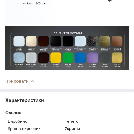
Приховати
Характеристики
Основні
Виробник
Tenero
Країна виробник
Україна