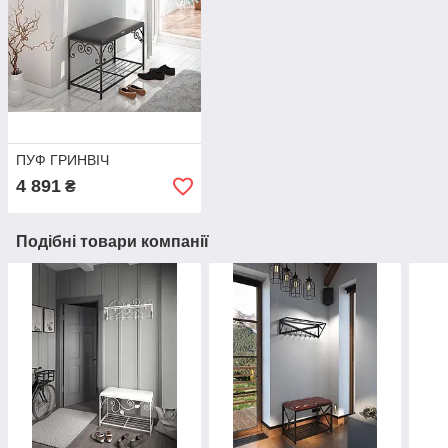
ПУФ ГРИНВІЧ
4 891
₴
Подібні товари компанії