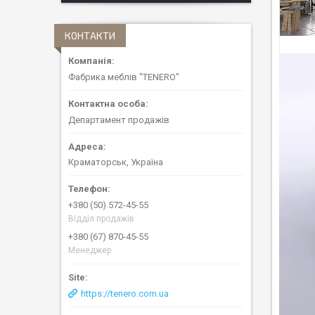
КОНТАКТИ
Фабрика меблів "TENERO"
Департамент продажів
Краматорськ, Україна
+380 (50) 572-45-55
Відділ продажів
+380 (67) 870-45-55
Менеджер
https://tenero.com.ua