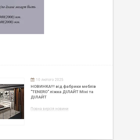
10 лютого 2025
НОВИНКА!!! від фабрики меблів
"TENERO" ліжка ДІЛАЙТ Міні та
ДІЛАЙТ
Повна версія новини