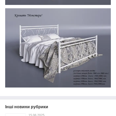
Інші новини рубрики
15.06.2025