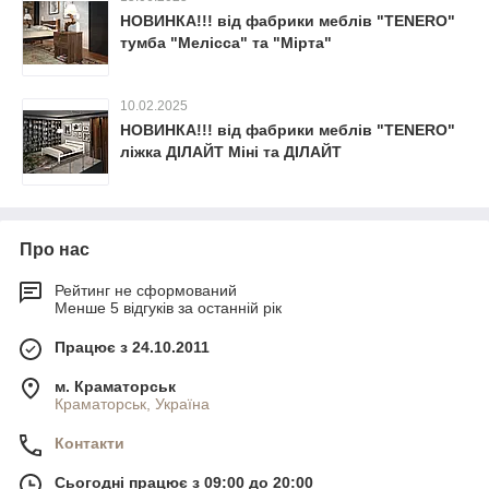
НОВИНКА!!! від фабрики меблів "TENERO"
тумба "Мелісса" та "Мірта"
10.02.2025
НОВИНКА!!! від фабрики меблів "TENERO"
ліжка ДІЛАЙТ Міні та ДІЛАЙТ
Про нас
Рейтинг не сформований
Менше 5 відгуків за останній рік
Працює з 24.10.2011
м. Краматорськ
Краматорськ, Україна
Контакти
Сьогодні працює з 09:00 до 20:00