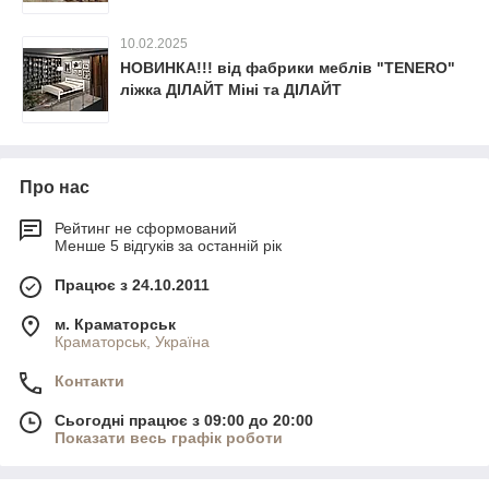
10.02.2025
НОВИНКА!!! від фабрики меблів "TENERO"
ліжка ДІЛАЙТ Міні та ДІЛАЙТ
Про нас
Рейтинг не сформований
Менше 5 відгуків за останній рік
Працює з 24.10.2011
м. Краматорськ
Краматорськ, Україна
Контакти
Сьогодні працює з 09:00 до 20:00
Показати весь графік роботи