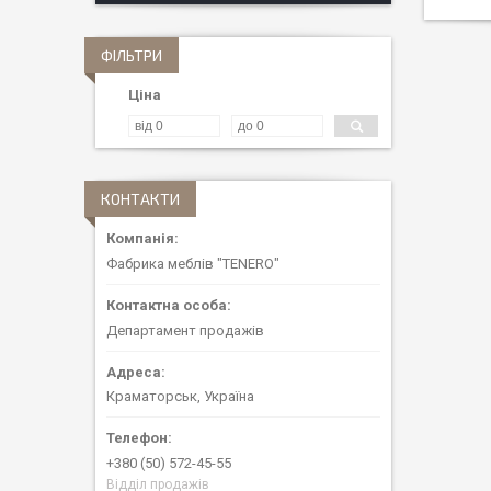
ФІЛЬТРИ
Ціна
КОНТАКТИ
Фабрика меблів "TENERO"
Департамент продажів
Краматорськ, Україна
+380 (50) 572-45-55
Відділ продажів